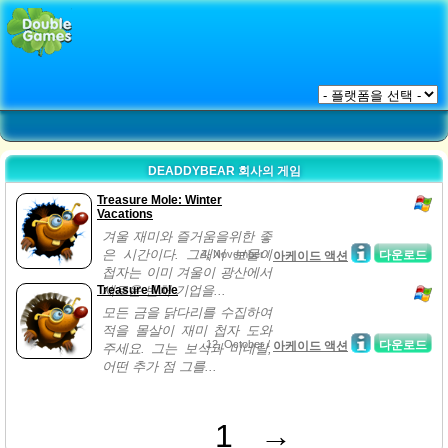
DEADDYBEAR 회사의 게임
Treasure Mole: Winter
Vacations
겨울 재미와 즐거움을위한 좋
은 시간이다. 그래서 보물이
4, November /
다운로드
아케이드 액션
첩자는 이미 겨울이 광산에서
Treasure Mole
새로운 벤처 기업을...
모든 금을 닭다리를 수집하여
적을 몰살이 재미 첩자 도와
12, October /
다운로드
아케이드 액션
주세요. 그는 보석과 미네랄,
어떤 추가 점 그를...
1
→