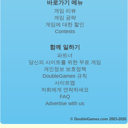
바로가기 메뉴
게임 리뷰
게임 공략
게임에 대한 할인
Contests
함께 일하기
파트너
당신의 사이트를 위한 무료 게임
개인정보 보호정책
DoubleGames 규칙
사이트맵
저희에게 연락하세요
FAQ
Advertise with us
© DoubleGames.com 2003-2026