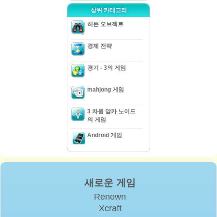
상위 카테고리
히든 오브젝트
경제 전략
경기 - 3의 게임
mahjong 게임
3 차원 알카 노이드
의 게임
Android 게임
새로운 게임
Renown
Xcraft