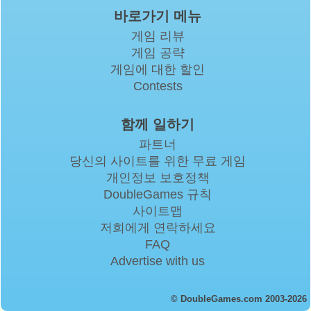
바로가기 메뉴
게임 리뷰
게임 공략
게임에 대한 할인
Contests
함께 일하기
파트너
당신의 사이트를 위한 무료 게임
개인정보 보호정책
DoubleGames 규칙
사이트맵
저희에게 연락하세요
FAQ
Advertise with us
© DoubleGames.com 2003-2026