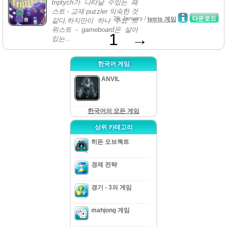
triptych가 나타날 수있는 패
스트 - 교재 puzzler 익숙한 것
20, January /
다운로드
tetris 게임
같다,하지만이 하나 주요 트
위스트 - gameboard은 살아
1
→
있는...
한국어 게임
ANVIL
한국어의 모든 게임
상위 카테고리
히든 오브젝트
경제 전략
경기 - 3의 게임
mahjong 게임