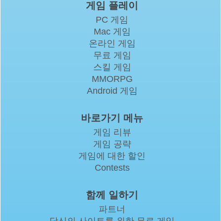
게임 플레이
PC 게임
Mac 게임
온라인 게임
무료 게임
스킬 게임
MMORPG
Android 게임
바로가기 메뉴
게임 리뷰
게임 공략
게임에 대한 할인
Contests
함께 일하기
파트너