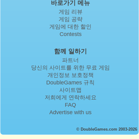
바로가기 메뉴
게임 리뷰
게임 공략
게임에 대한 할인
Contests
함께 일하기
파트너
당신의 사이트를 위한 무료 게임
개인정보 보호정책
DoubleGames 규칙
사이트맵
저희에게 연락하세요
FAQ
Advertise with us
© DoubleGames.com 2003-2026