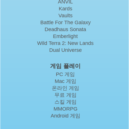
ANVIL
Kards
Vaults
Battle For The Galaxy
Deadhaus Sonata
Emberlight
Wild Terra 2: New Lands
Dual Universe
게임 플레이
PC 게임
Mac 게임
온라인 게임
무료 게임
스킬 게임
MMORPG
Android 게임