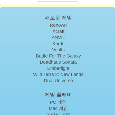
새로운 게임
Renown
Xcraft
ANVIL
Kards
Vaults
Battle For The Galaxy
Deadhaus Sonata
Emberlight
Wild Terra 2: New Lands
Dual Universe
게임 플레이
PC 게임
Mac 게임
온라인 게임