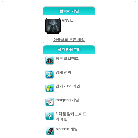
한국어 게임
ANVIL
한국어의 모든 게임
상위 카테고리
히든 오브젝트
경제 전략
경기 - 3의 게임
mahjong 게임
3 차원 알카 노이드
의 게임
Android 게임