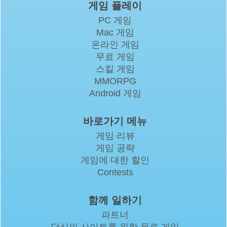
게임 플레이
PC 게임
Mac 게임
온라인 게임
무료 게임
스킬 게임
MMORPG
Android 게임
바로가기 메뉴
게임 리뷰
게임 공략
게임에 대한 할인
Contests
함께 일하기
파트너