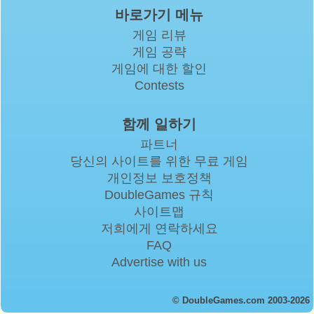
바로가기 메뉴
게임 리뷰
게임 공략
게임에 대한 할인
Contests
함께 일하기
파트너
당신의 사이트를 위한 무료 게임
개인정보 보호정책
DoubleGames 규칙
사이트맵
저희에게 연락하세요
FAQ
Advertise with us
© DoubleGames.com 2003-2026