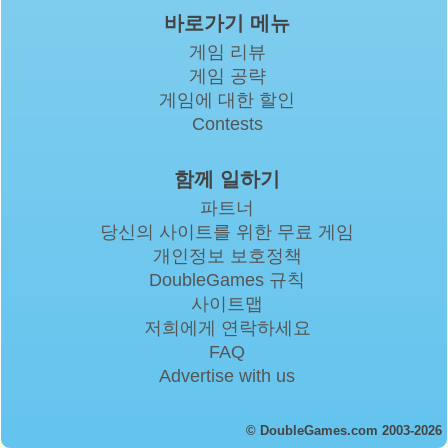
바로가기 메뉴
게임 리뷰
게임 공략
게임에 대한 할인
Contests
함께 일하기
파트너
당신의 사이트를 위한 무료 게임
개인정보 보호정책
DoubleGames 규칙
사이트맵
저희에게 연락하세요
FAQ
Advertise with us
© DoubleGames.com 2003-2026