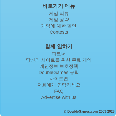
바로가기 메뉴
게임 리뷰
게임 공략
게임에 대한 할인
Contests
함께 일하기
파트너
당신의 사이트를 위한 무료 게임
개인정보 보호정책
DoubleGames 규칙
사이트맵
저희에게 연락하세요
FAQ
Advertise with us
© DoubleGames.com 2003-2026