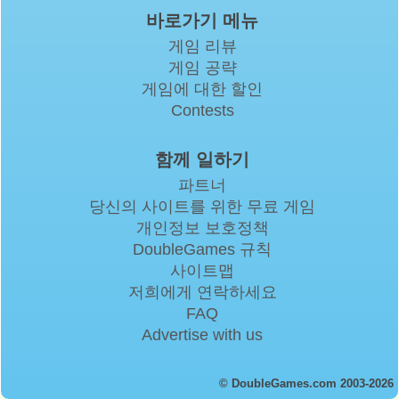
바로가기 메뉴
게임 리뷰
게임 공략
게임에 대한 할인
Contests
함께 일하기
파트너
당신의 사이트를 위한 무료 게임
개인정보 보호정책
DoubleGames 규칙
사이트맵
저희에게 연락하세요
FAQ
Advertise with us
© DoubleGames.com 2003-2026