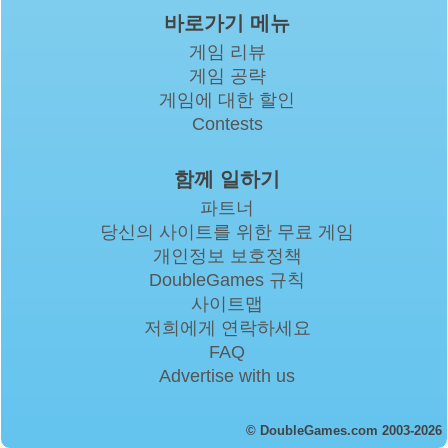
바로가기 메뉴
게임 리뷰
게임 공략
게임에 대한 할인
Contests
함께 일하기
파트너
당신의 사이트를 위한 무료 게임
개인정보 보호정책
DoubleGames 규칙
사이트맵
저희에게 연락하세요
FAQ
Advertise with us
© DoubleGames.com 2003-2026