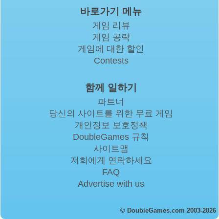
바로가기 메뉴
게임 리뷰
게임 공략
게임에 대한 할인
Contests
함께 일하기
파트너
당신의 사이트를 위한 무료 게임
개인정보 보호정책
DoubleGames 규칙
사이트맵
저희에게 연락하세요
FAQ
Advertise with us
© DoubleGames.com 2003-2026