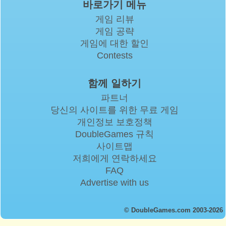
바로가기 메뉴
게임 리뷰
게임 공략
게임에 대한 할인
Contests
함께 일하기
파트너
당신의 사이트를 위한 무료 게임
개인정보 보호정책
DoubleGames 규칙
사이트맵
저희에게 연락하세요
FAQ
Advertise with us
© DoubleGames.com 2003-2026