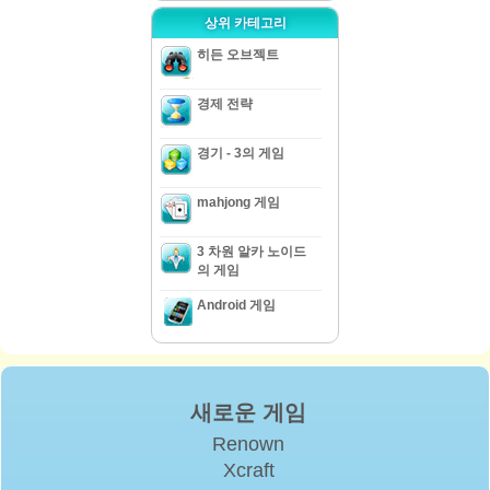
상위 카테고리
히든 오브젝트
경제 전략
경기 - 3의 게임
mahjong 게임
3 차원 알카 노이드
의 게임
Android 게임
새로운 게임
Renown
Xcraft