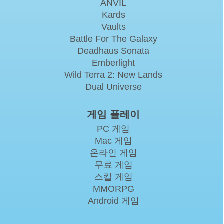
ANVIL
Kards
Vaults
Battle For The Galaxy
Deadhaus Sonata
Emberlight
Wild Terra 2: New Lands
Dual Universe
게임 플레이
PC 게임
Mac 게임
온라인 게임
무료 게임
스킬 게임
MMORPG
Android 게임