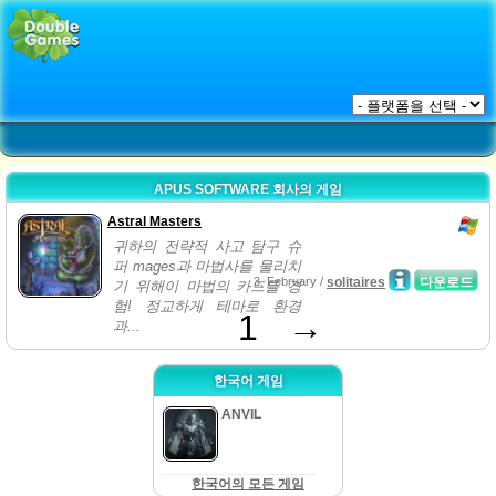
APUS SOFTWARE 회사의 게임
Astral Masters
귀하의 전략적 사고 탐구 슈
퍼 mages과 마법사를 물리치
3, February /
solitaires
다운로드
기 위해이 마법의 카드를 경
험! 정교하게 테마로 환경
1
→
과...
한국어 게임
ANVIL
한국어의 모든 게임