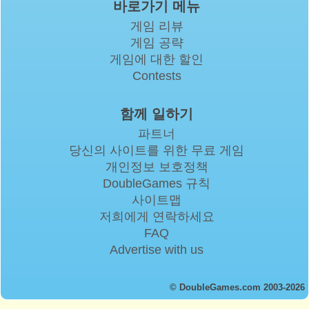
바로가기 메뉴
게임 리뷰
게임 공략
게임에 대한 할인
Contests
함께 일하기
파트너
당신의 사이트를 위한 무료 게임
개인정보 보호정책
DoubleGames 규칙
사이트맵
저희에게 연락하세요
FAQ
Advertise with us
© DoubleGames.com 2003-2026