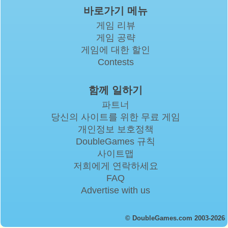
바로가기 메뉴
게임 리뷰
게임 공략
게임에 대한 할인
Contests
함께 일하기
파트너
당신의 사이트를 위한 무료 게임
개인정보 보호정책
DoubleGames 규칙
사이트맵
저희에게 연락하세요
FAQ
Advertise with us
© DoubleGames.com 2003-2026