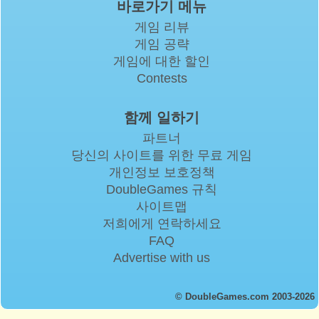
바로가기 메뉴
게임 리뷰
게임 공략
게임에 대한 할인
Contests
함께 일하기
파트너
당신의 사이트를 위한 무료 게임
개인정보 보호정책
DoubleGames 규칙
사이트맵
저희에게 연락하세요
FAQ
Advertise with us
© DoubleGames.com 2003-2026