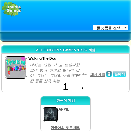
ALL FUN GIRLS GAMES 회사의 게임
Walking The Dog
여자는 세련 되 고 트렌디한
그녀 항상 하려고 합니다 같
3, September /
플레이
패션 게임
이, 그녀는 그녀의 소중한 애
완 동물 산책 하는...
1
→
한국어 게임
ANVIL
한국어의 모든 게임