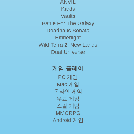
ANVIL
Kards
Vaults
Battle For The Galaxy
Deadhaus Sonata
Emberlight
Wild Terra 2: New Lands
Dual Universe
게임 플레이
PC 게임
Mac 게임
온라인 게임
무료 게임
스킬 게임
MMORPG
Android 게임