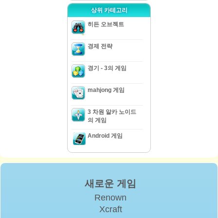
상위 카테고리
히든 오브젝트
경제 전략
경기 - 3의 게임
mahjong 게임
3 차원 알카 노이드
의 게임
Android 게임
새로운 게임
Renown
Xcraft